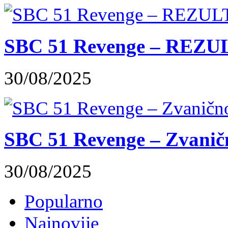
SBC 51 Revenge – REZUL
30/08/2025
SBC 51 Revenge – Zvaničn
30/08/2025
Popularno
Najnovije