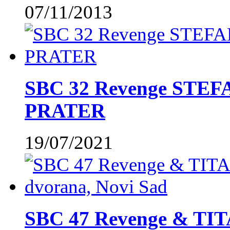
07/11/2013
SBC 32 Revenge STE
PRATER
19/07/2021
SBC 47 Revenge & TIT