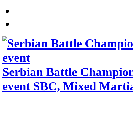
Serbian Battle Champio
event SBC, Mixed Martia