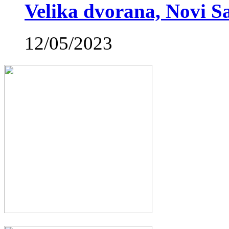
Velika dvorana, Novi S
12/05/2023