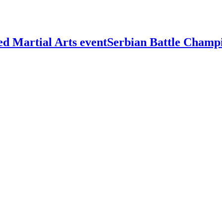
Serbian Battle Champ