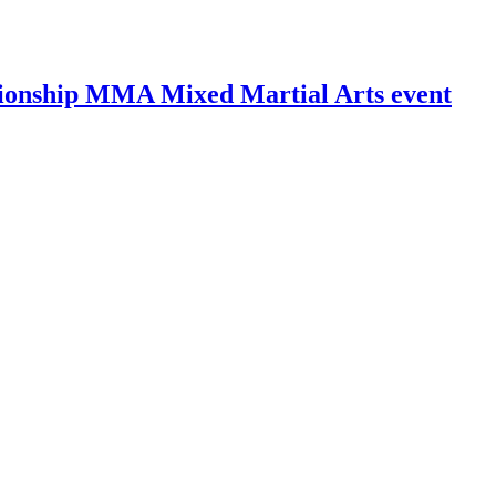
ionship MMA Mixed Martial Arts event