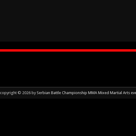
copyright © 2026 by
Serbian Battle Championship MMA Mixed Martial Arts ev