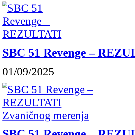
SBC 51 Revenge – REZU
01/09/2025
SBC 51 Revenge – REZUL