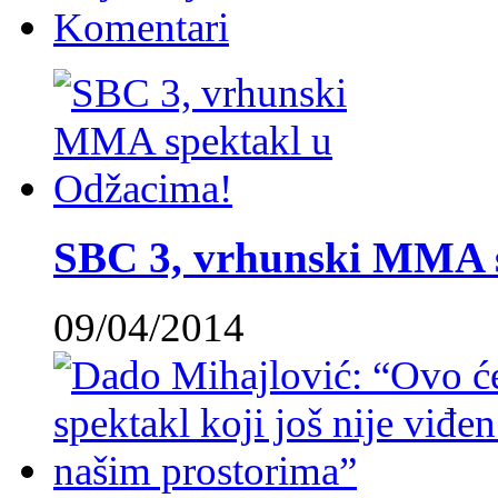
Komentari
SBC 3, vrhunski MMA 
09/04/2014