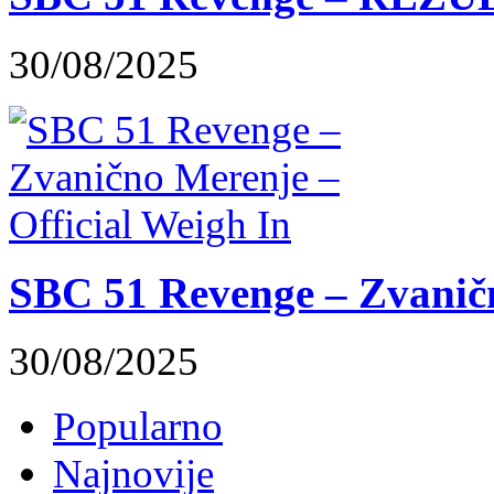
30/08/2025
SBC 51 Revenge – Zvaničn
30/08/2025
Popularno
Najnovije