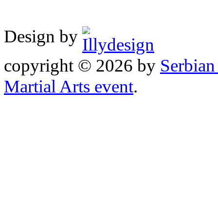
Design by
copyright © 2026 by
Serbia
Martial Arts event
.