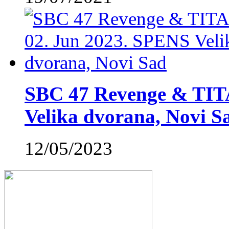
SBC 47 Revenge & TIT
Velika dvorana, Novi S
12/05/2023