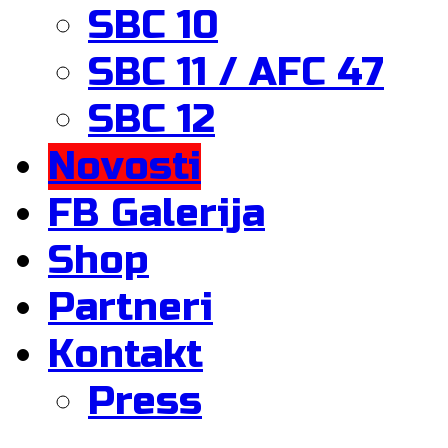
SBC 10
SBC 11 / AFC 47
SBC 12
Novosti
FB Galerija
Shop
Partneri
Kontakt
Press