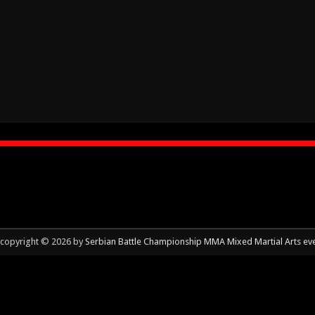
copyright © 2026 by
Serbian Battle Championship MMA Mixed Martial Arts ev