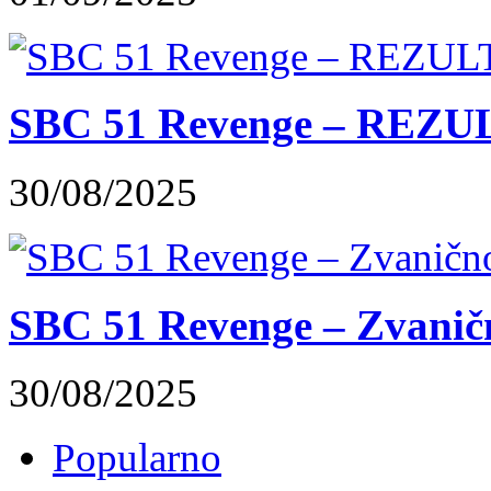
SBC 51 Revenge – REZUL
30/08/2025
SBC 51 Revenge – Zvaničn
30/08/2025
Popularno