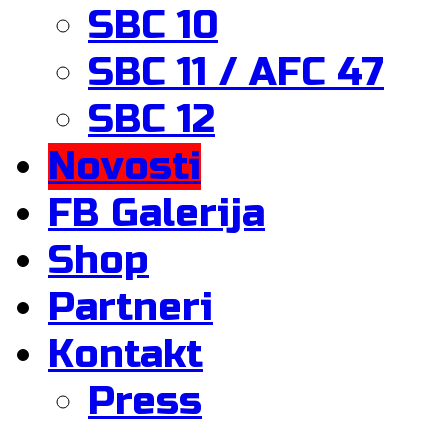
SBC 10
SBC 11 / AFC 47
SBC 12
Novosti
FB Galerija
Shop
Partneri
Kontakt
Press