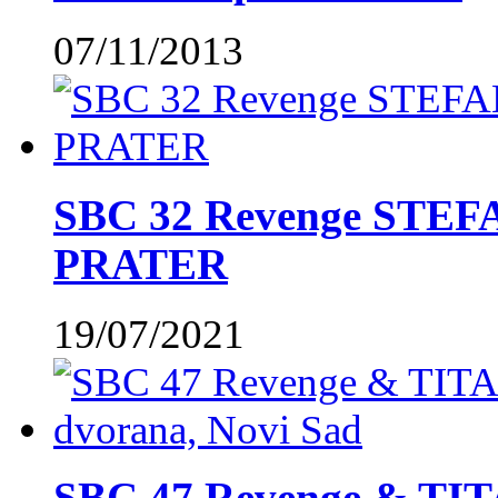
07/11/2013
SBC 32 Revenge STE
PRATER
19/07/2021