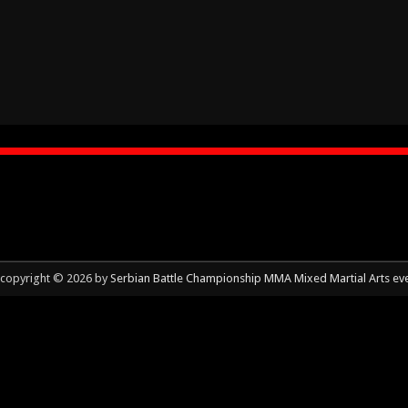
copyright © 2026 by
Serbian Battle Championship MMA Mixed Martial Arts ev