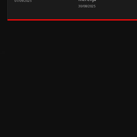
01/09/2025
30/08/2025