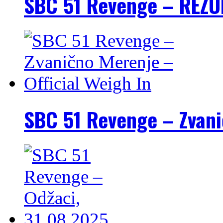
SBC 51 Revenge – REZU
SBC 51 Revenge – Zvani