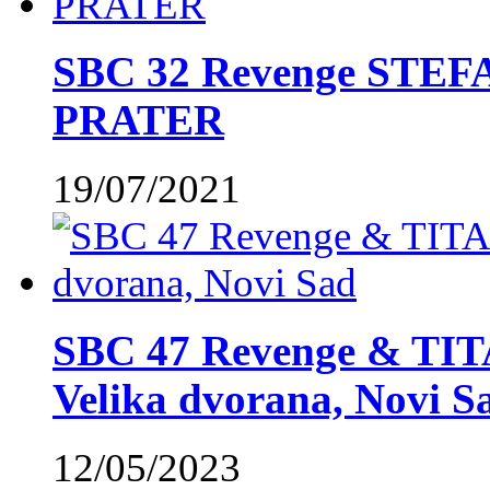
SBC 32 Revenge STE
PRATER
19/07/2021
SBC 47 Revenge & TIT
Velika dvorana, Novi S
12/05/2023