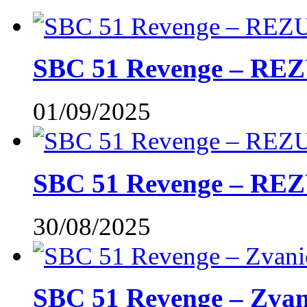
SBC 51 Revenge – RE
01/09/2025
SBC 51 Revenge – REZ
30/08/2025
SBC 51 Revenge – Zvani