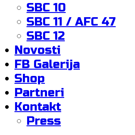
SBC 10
SBC 11 / AFC 47
SBC 12
Novosti
FB Galerija
Shop
Partneri
Kontakt
Press