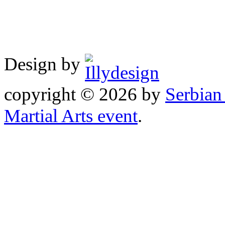
Design by
copyright © 2026 by
Serbia
Martial Arts event
.