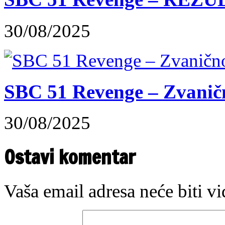
30/08/2025
SBC 51 Revenge – Zvaničn
30/08/2025
Ostavi komentar
Vaša email adresa neće biti v