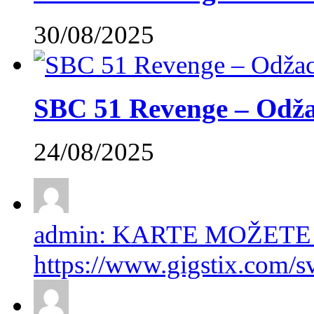
30/08/2025
SBC 51 Revenge – Odžac
24/08/2025
admin: KARTE MOŽETE
https://www.gigstix.com/sv