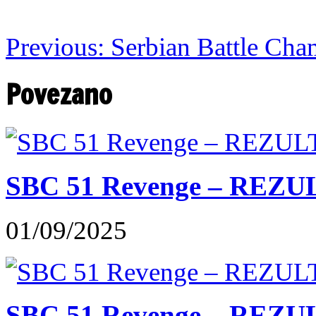
Previous:
Serbian Battle Cha
Povezano
SBC 51 Revenge – REZU
01/09/2025
SBC 51 Revenge – REZUL