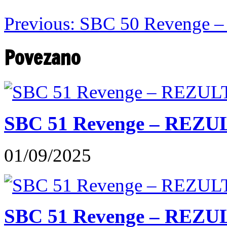
Previous:
SBC 50 Revenge 
Povezano
SBC 51 Revenge – REZU
01/09/2025
SBC 51 Revenge – REZUL