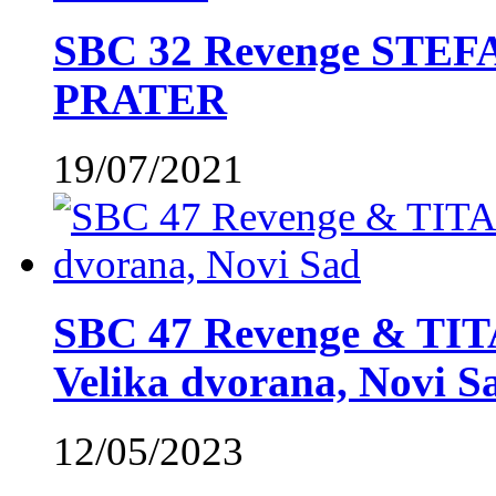
SBC 32 Revenge STE
PRATER
19/07/2021
SBC 47 Revenge & TIT
Velika dvorana, Novi S
12/05/2023