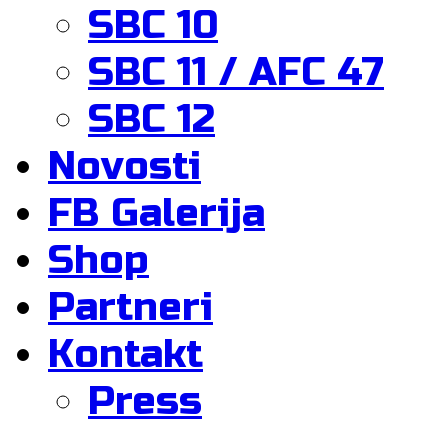
SBC 10
SBC 11 / AFC 47
SBC 12
Novosti
FB Galerija
Shop
Partneri
Kontakt
Press