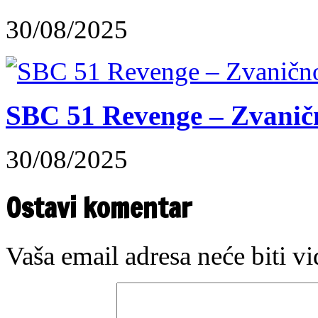
30/08/2025
SBC 51 Revenge – Zvaničn
30/08/2025
Ostavi komentar
Vaša email adresa neće biti v