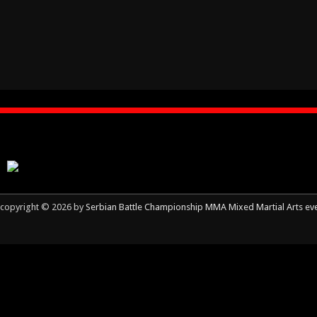
copyright © 2026 by
Serbian Battle Championship MMA Mixed Martial Arts ev