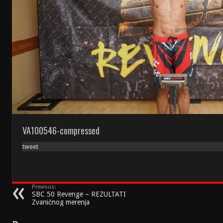
VA100546-compressed
tweet
Previous:
SBC 50 Revenge – REZULTATI
Zvaničnog merenja