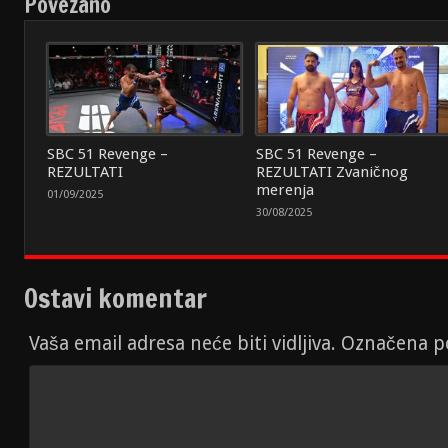
Povezano
SBC 51 Revenge –
SBC 51 Revenge –
REZULTATI
REZULTATI Zvaničnog
merenja
01/09/2025
30/08/2025
Ostavi komentar
Vaša email adresa neće biti vidljiva. Označena 