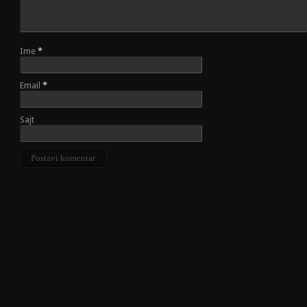
Ime
*
Email
*
Sajt