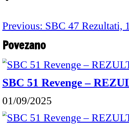
Previous:
SBC 47 Rezultati, 
Povezano
SBC 51 Revenge – REZU
01/09/2025