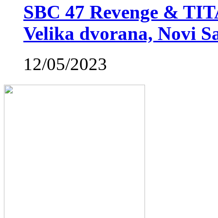
SBC 47 Revenge & TIT
Velika dvorana, Novi S
12/05/2023