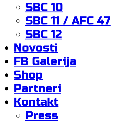
SBC 10
SBC 11 / AFC 47
SBC 12
Novosti
FB Galerija
Shop
Partneri
Kontakt
Press