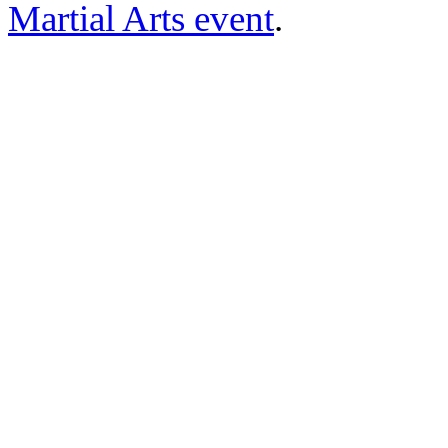
Martial Arts event
.