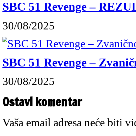
SBC 51 Revenge – REZUL
30/08/2025
SBC 51 Revenge – Zvaničn
30/08/2025
Ostavi komentar
Vaša email adresa neće biti v