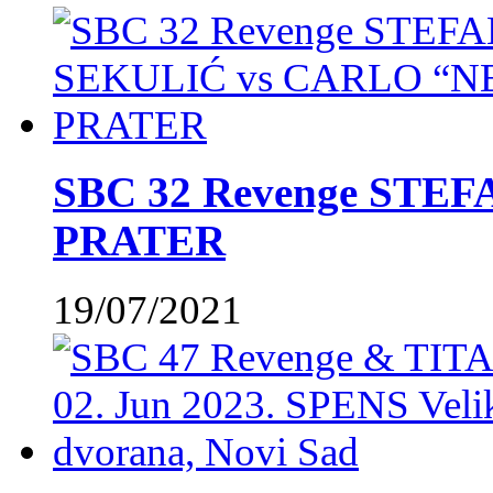
SBC 32 Revenge STE
PRATER
19/07/2021