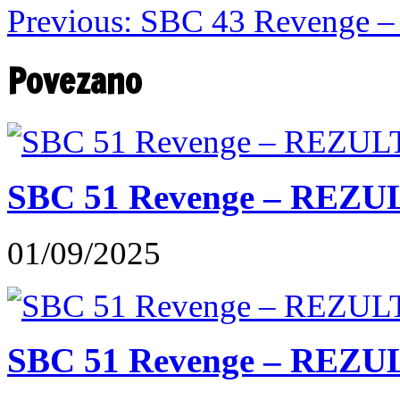
Previous:
SBC 43 Revenge – R
Povezano
SBC 51 Revenge – REZU
01/09/2025
SBC 51 Revenge – REZUL