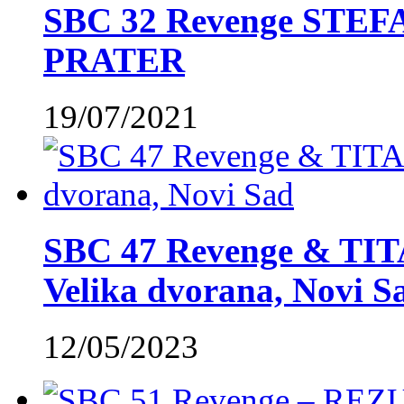
SBC 32 Revenge STE
PRATER
19/07/2021
SBC 47 Revenge & TIT
Velika dvorana, Novi S
12/05/2023