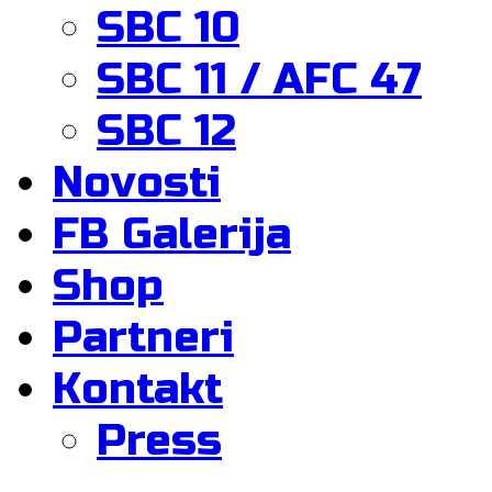
SBC 10
SBC 11 / AFC 47
SBC 12
Novosti
FB Galerija
Shop
Partneri
Kontakt
Press