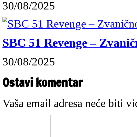
30/08/2025
SBC 51 Revenge – Zvaničn
30/08/2025
Ostavi komentar
Vaša email adresa neće biti v