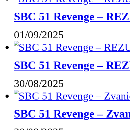
SBC 51 Revenge – RE
01/09/2025
SBC 51 Revenge – REZ
30/08/2025
SBC 51 Revenge – Zvani