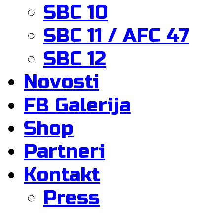
SBC 10
SBC 11 / AFC 47
SBC 12
Novosti
FB Galerija
Shop
Partneri
Kontakt
Press