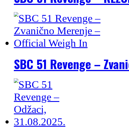
SBC 51 Revenge – Zvani