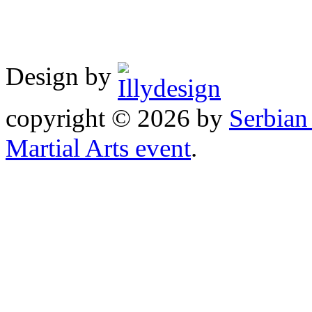
Design by
copyright © 2026 by
Serbia
Martial Arts event
.