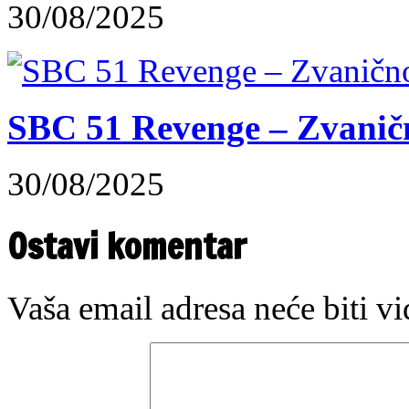
30/08/2025
SBC 51 Revenge – Zvaničn
30/08/2025
Ostavi komentar
Vaša email adresa neće biti v