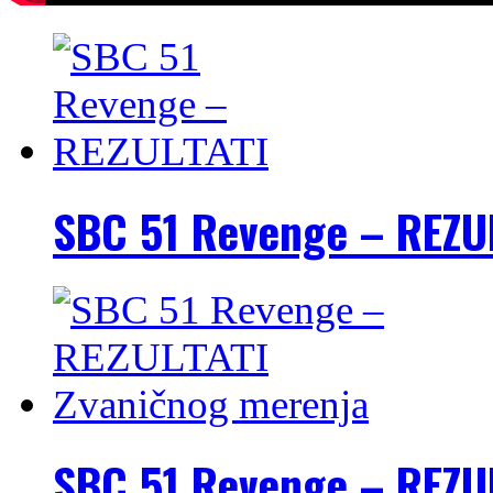
SBC 51 Revenge – REZU
SBC 51 Revenge – REZU