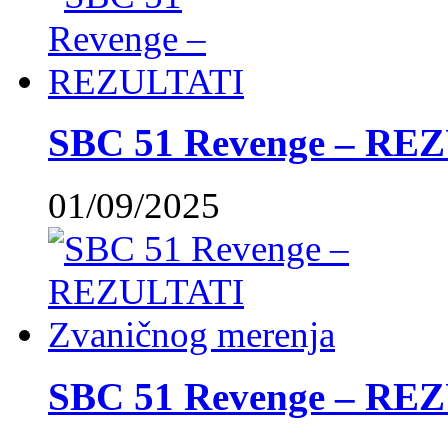
SBC 51 Revenge – RE
01/09/2025
SBC 51 Revenge – REZ