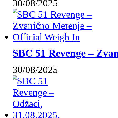
30/08/2025
SBC 51 Revenge – Zvani
30/08/2025