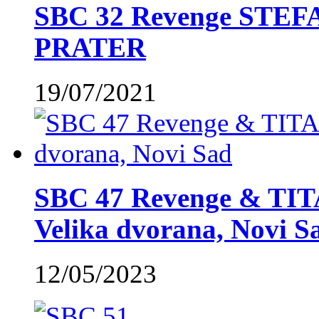
SBC 32 Revenge STE
PRATER
19/07/2021
SBC 47 Revenge & TIT
Velika dvorana, Novi S
12/05/2023