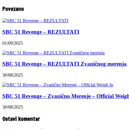
Povezano
SBC 51 Revenge – REZULTATI
01/09/2025
SBC 51 Revenge – REZULTATI Zvaničnog merenja
30/08/2025
SBC 51 Revenge – Zvanično Merenje – Official Weig
30/08/2025
Ostavi komentar