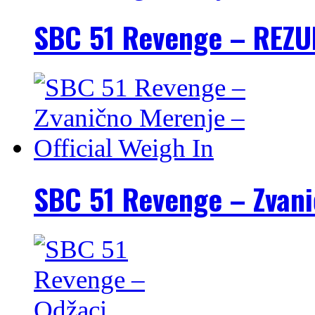
SBC 51 Revenge – REZU
SBC 51 Revenge – Zvani