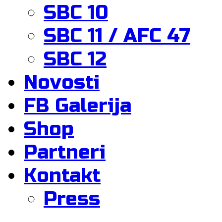
SBC 10
SBC 11 / AFC 47
SBC 12
Novosti
FB Galerija
Shop
Partneri
Kontakt
Press