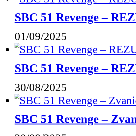
SBC 51 Revenge – RE
01/09/2025
SBC 51 Revenge – REZ
30/08/2025
SBC 51 Revenge – Zvani