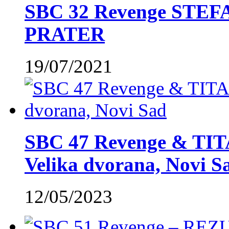
SBC 32 Revenge STE
PRATER
19/07/2021
SBC 47 Revenge & TIT
Velika dvorana, Novi S
12/05/2023