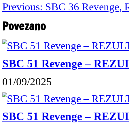
Previous:
SBC 36 Revenge, Re
Povezano
SBC 51 Revenge – REZU
01/09/2025
SBC 51 Revenge – REZUL