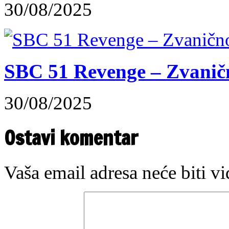
30/08/2025
SBC 51 Revenge – Zvaničn
30/08/2025
Ostavi komentar
Vaša email adresa neće biti v