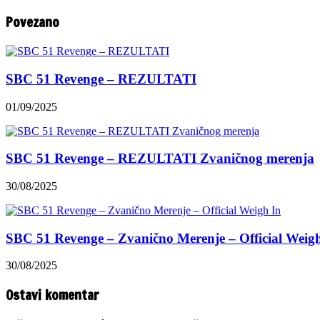
Povezano
SBC 51 Revenge – REZULTATI
01/09/2025
SBC 51 Revenge – REZULTATI Zvaničnog merenja
30/08/2025
SBC 51 Revenge – Zvanično Merenje – Official Weig
30/08/2025
Ostavi komentar