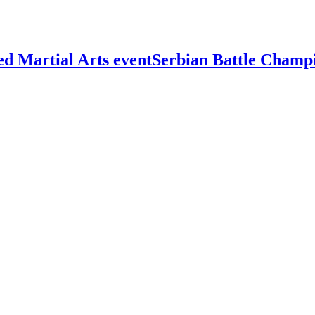
Serbian Battle Champ