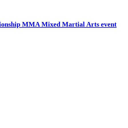
ionship MMA Mixed Martial Arts event