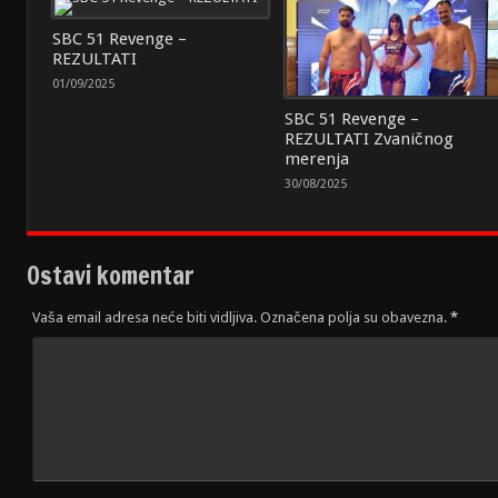
SBC 51 Revenge –
REZULTATI
01/09/2025
SBC 51 Revenge –
REZULTATI Zvaničnog
merenja
30/08/2025
Ostavi komentar
Vaša email adresa neće biti vidljiva. Označena polja su obavezna.
*