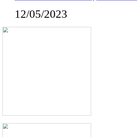
12/05/2023