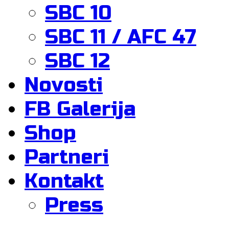
SBC 10
SBC 11 / AFC 47
SBC 12
Novosti
FB Galerija
Shop
Partneri
Kontakt
Press