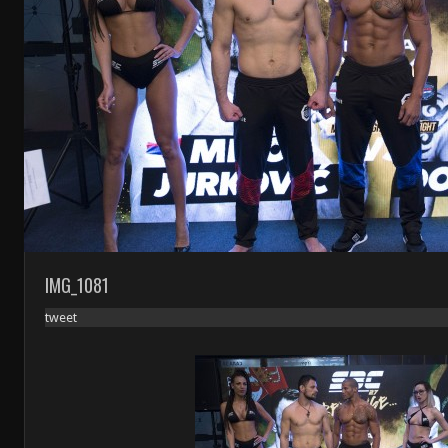
IMG_1081
tweet