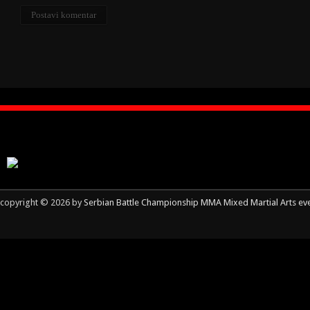
copyright © 2026 by
Serbian Battle Championship MMA Mixed Martial Arts ev