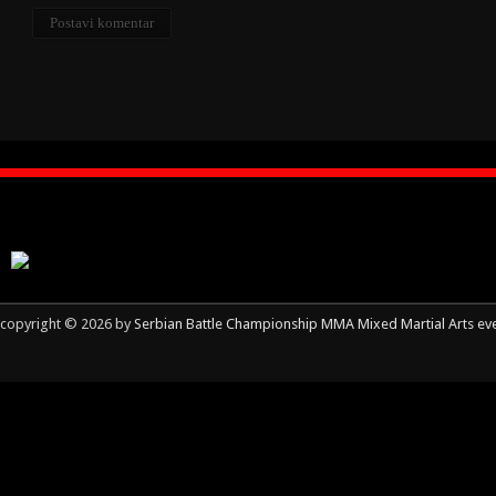
copyright © 2026 by
Serbian Battle Championship MMA Mixed Martial Arts ev