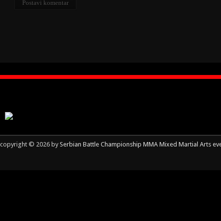
copyright © 2026 by
Serbian Battle Championship MMA Mixed Martial Arts ev