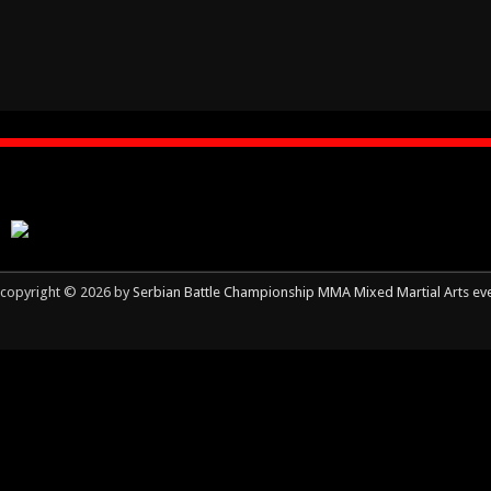
copyright © 2026 by
Serbian Battle Championship MMA Mixed Martial Arts ev