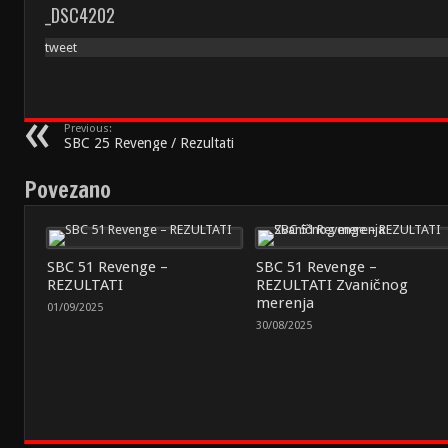
_DSC4202
tweet
Previous:
SBC 25 Revenge / Rezultati
Povezano
SBC 51 Revenge –
SBC 51 Revenge –
REZULTATI
REZULTATI Zvaničnog
merenja
01/09/2025
30/08/2025