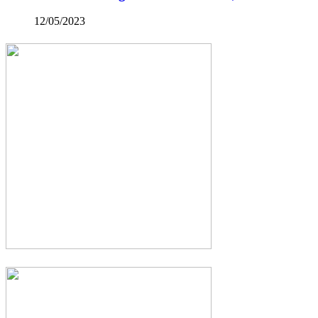
12/05/2023