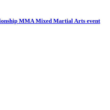
ionship MMA Mixed Martial Arts event