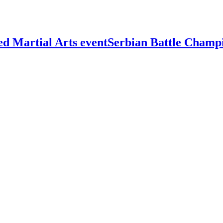
Serbian Battle Champ