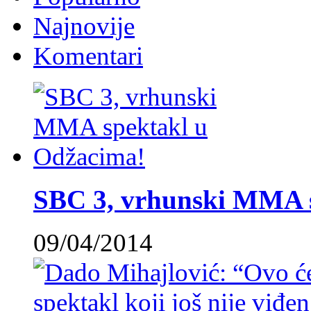
Najnovije
Komentari
SBC 3, vrhunski MMA 
09/04/2014