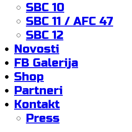
SBC 10
SBC 11 / AFC 47
SBC 12
Novosti
FB Galerija
Shop
Partneri
Kontakt
Press