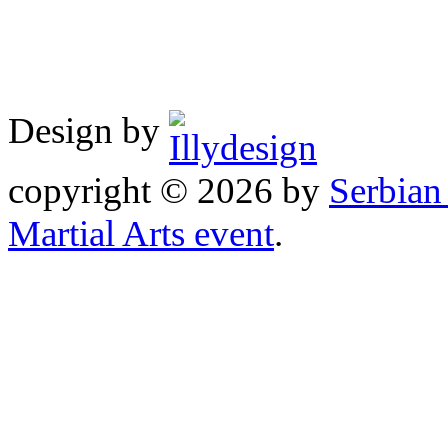
Design by
copyright © 2026 by
Serbia
Martial Arts event
.