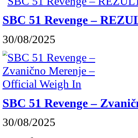
SBC 51 Revenge – REZUL
30/08/2025
SBC 51 Revenge – Zvaničn
30/08/2025