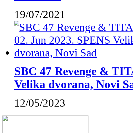
19/07/2021
SBC 47 Revenge & TIT
Velika dvorana, Novi S
12/05/2023