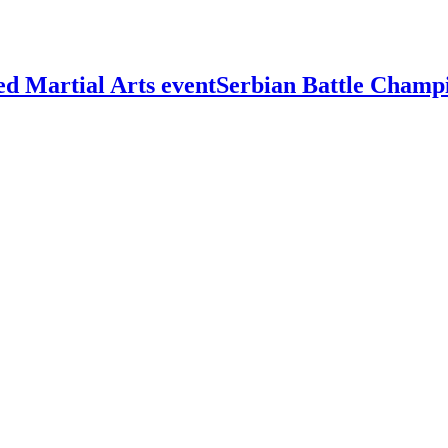
Serbian Battle Champ