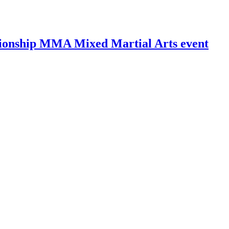
ionship MMA Mixed Martial Arts event