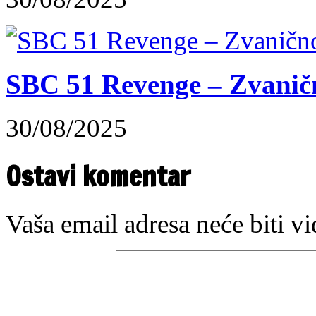
SBC 51 Revenge – Zvaničn
30/08/2025
Ostavi komentar
Vaša email adresa neće biti v