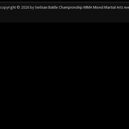
copyright © 2026 by
Serbian Battle Championship MMA Mixed Martial Arts ev