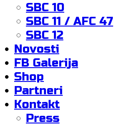
SBC 10
SBC 11 / AFC 47
SBC 12
Novosti
FB Galerija
Shop
Partneri
Kontakt
Press