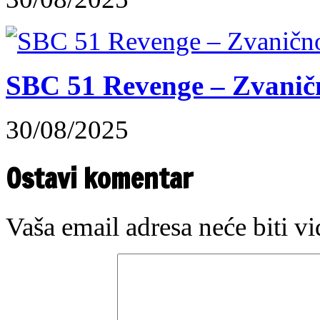
SBC 51 Revenge – Zvaničn
30/08/2025
Ostavi komentar
Vaša email adresa neće biti v