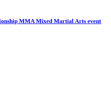
ionship MMA Mixed Martial Arts event