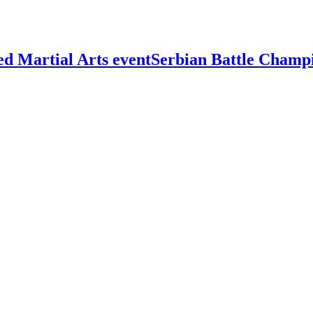
Serbian Battle Champ