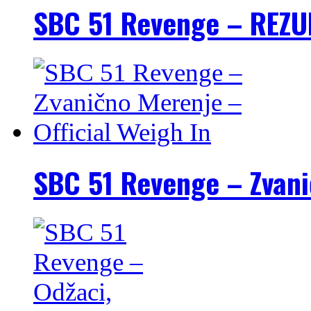
SBC 51 Revenge – REZU
SBC 51 Revenge – Zvani