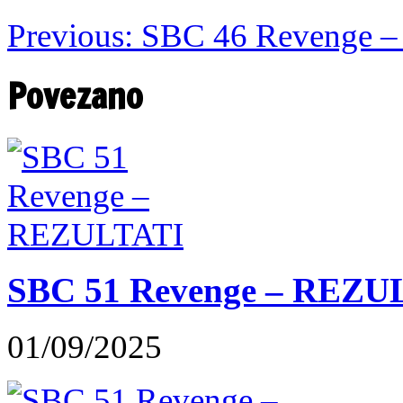
Previous:
SBC 46 Revenge – 
Povezano
SBC 51 Revenge – REZU
01/09/2025