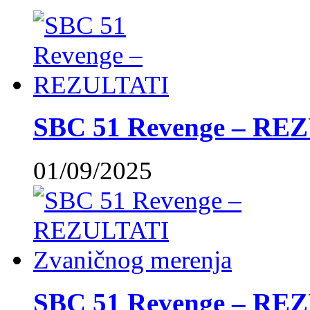
SBC 51 Revenge – RE
01/09/2025
SBC 51 Revenge – REZ