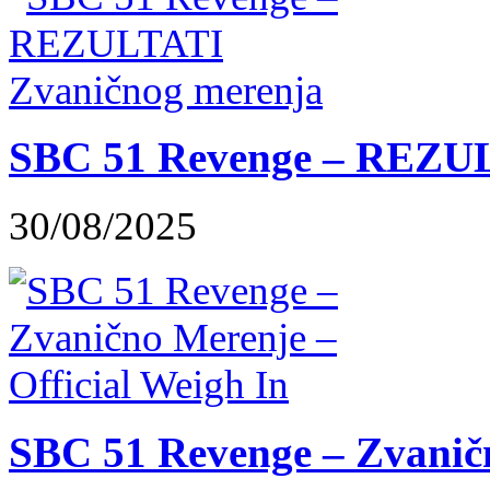
SBC 51 Revenge – REZUL
30/08/2025
SBC 51 Revenge – Zvaničn