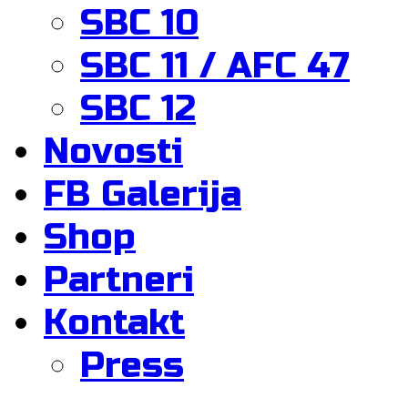
SBC 10
SBC 11 / AFC 47
SBC 12
Novosti
FB Galerija
Shop
Partneri
Kontakt
Press