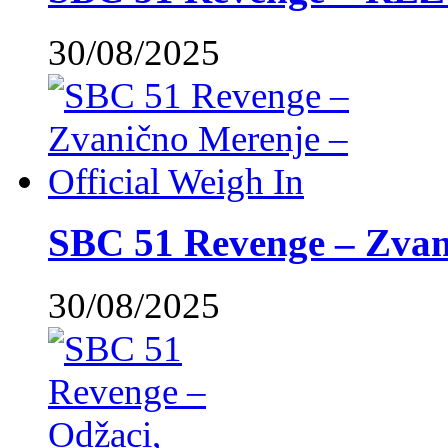
30/08/2025
SBC 51 Revenge – Zvani
30/08/2025