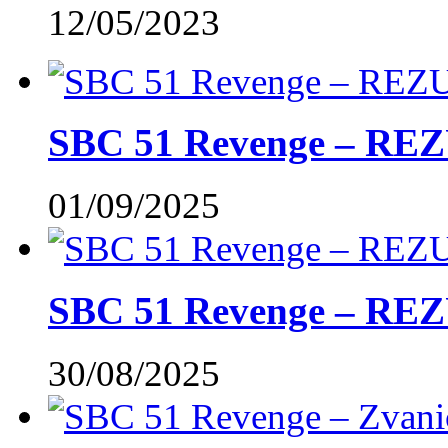
12/05/2023
SBC 51 Revenge – RE
01/09/2025
SBC 51 Revenge – REZ
30/08/2025