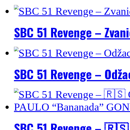
SBC 51 Revenge – Zvani
SBC 51 Revenge – Odžac
SBC 51 Revenge – 🇷🇸 