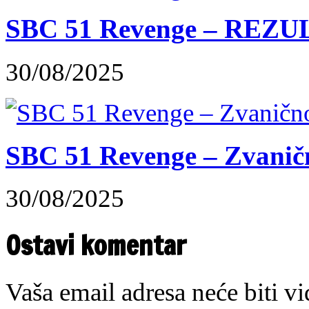
SBC 51 Revenge – REZUL
30/08/2025
SBC 51 Revenge – Zvaničn
30/08/2025
Ostavi komentar
Vaša email adresa neće biti v