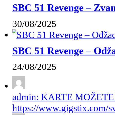
SBC 51 Revenge – Zvani
30/08/2025
SBC 51 Revenge – Odžac
24/08/2025
admin: KARTE MOŽETE
https://www.gigstix.com/sv