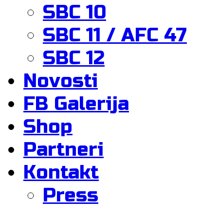
SBC 10
SBC 11 / AFC 47
SBC 12
Novosti
FB Galerija
Shop
Partneri
Kontakt
Press