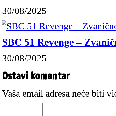
30/08/2025
SBC 51 Revenge – Zvaničn
30/08/2025
Ostavi komentar
Vaša email adresa neće biti v