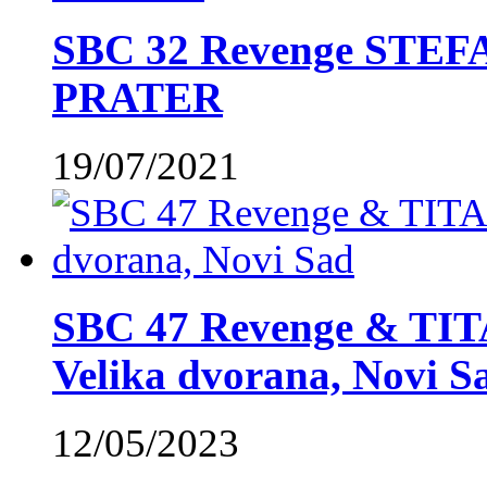
SBC 32 Revenge STE
PRATER
19/07/2021
SBC 47 Revenge & TIT
Velika dvorana, Novi S
12/05/2023