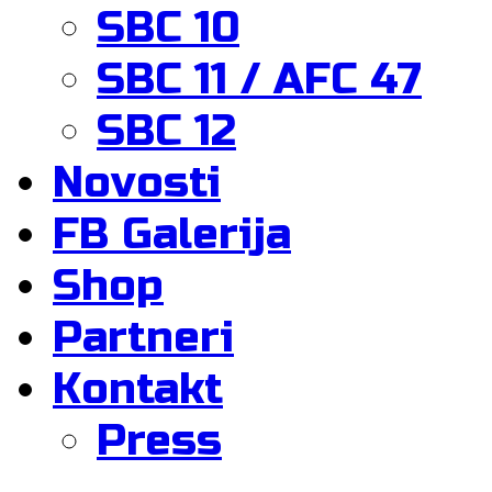
SBC 10
SBC 11 / AFC 47
SBC 12
Novosti
FB Galerija
Shop
Partneri
Kontakt
Press