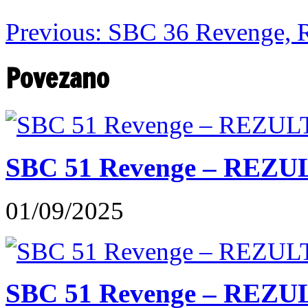
Previous:
SBC 36 Revenge, Re
Povezano
SBC 51 Revenge – REZU
01/09/2025
SBC 51 Revenge – REZUL