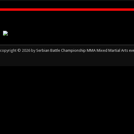
copyright © 2026 by
Serbian Battle Championship MMA Mixed Martial Arts ev