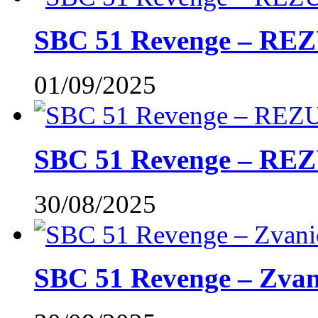
SBC 51 Revenge – RE
01/09/2025
SBC 51 Revenge – REZ
30/08/2025
SBC 51 Revenge – Zvani