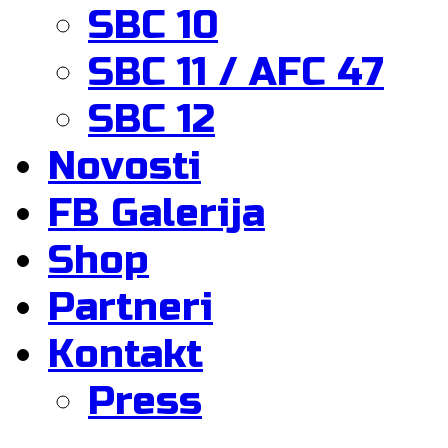
SBC 10
SBC 11 / AFC 47
SBC 12
Novosti
FB Galerija
Shop
Partneri
Kontakt
Press