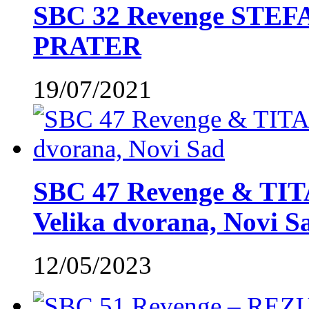
SBC 32 Revenge STE
PRATER
19/07/2021
SBC 47 Revenge & TIT
Velika dvorana, Novi S
12/05/2023