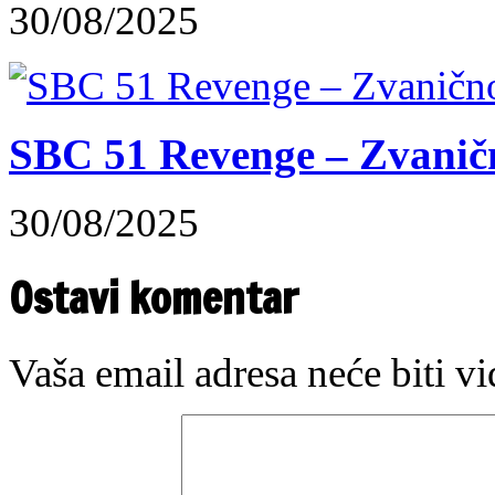
30/08/2025
SBC 51 Revenge – Zvaničn
30/08/2025
Ostavi komentar
Vaša email adresa neće biti v