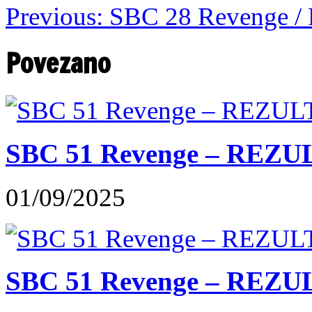
Previous:
SBC 28 Revenge / R
Povezano
SBC 51 Revenge – REZU
01/09/2025
SBC 51 Revenge – REZUL