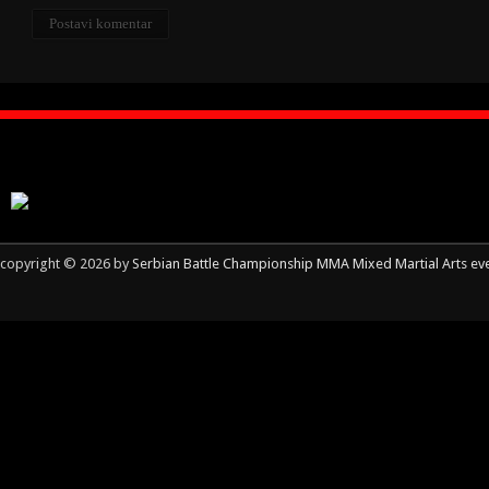
copyright © 2026 by
Serbian Battle Championship MMA Mixed Martial Arts ev