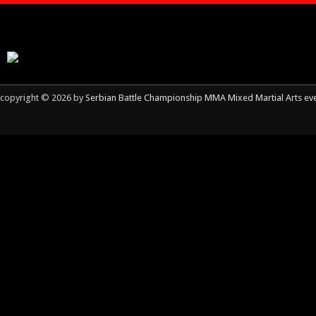
copyright © 2026 by
Serbian Battle Championship MMA Mixed Martial Arts ev