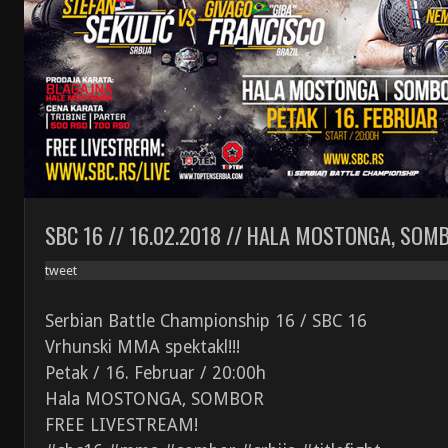
SBC 16 // 16.02.2018 // HALA MOSTONGA, SOM
tweet
Serbian Battle Championship 16 / SBC 16
Vrhunski MMA spektakl!!!
Petak / 16. Februar / 20:00h
Hala MOSTONGA, SOMBOR
FREE LIVESTREAM!