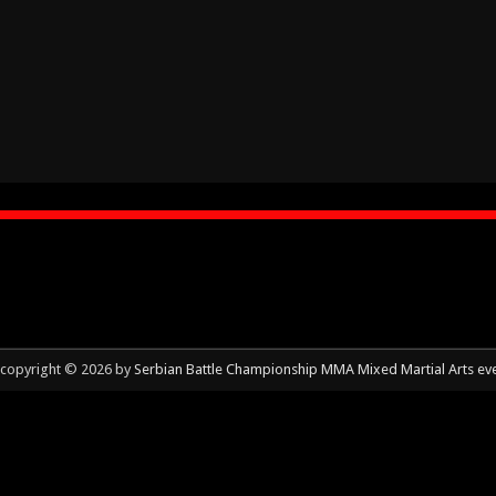
copyright © 2026 by
Serbian Battle Championship MMA Mixed Martial Arts ev