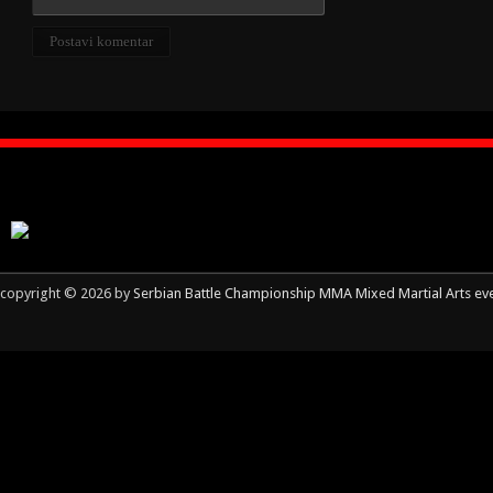
copyright © 2026 by
Serbian Battle Championship MMA Mixed Martial Arts ev