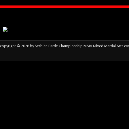
copyright © 2026 by
Serbian Battle Championship MMA Mixed Martial Arts ev