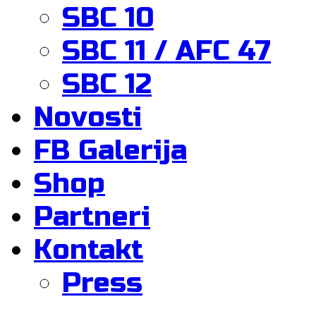
SBC 10
SBC 11 / AFC 47
SBC 12
Novosti
FB Galerija
Shop
Partneri
Kontakt
Press