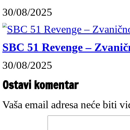
30/08/2025
SBC 51 Revenge – Zvaničn
30/08/2025
Ostavi komentar
Vaša email adresa neće biti v