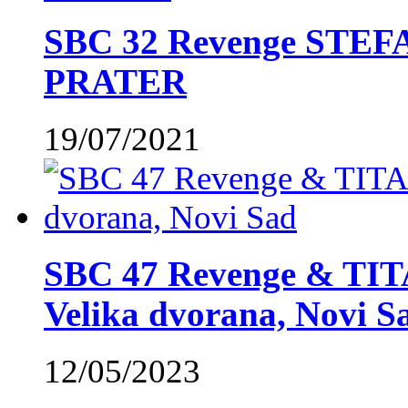
SBC 32 Revenge STE
PRATER
19/07/2021
SBC 47 Revenge & TIT
Velika dvorana, Novi S
12/05/2023