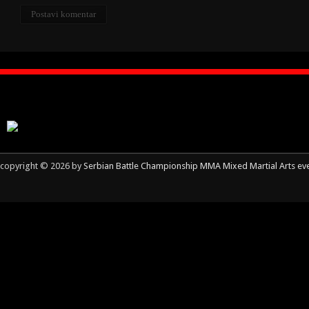
copyright © 2026 by
Serbian Battle Championship MMA Mixed Martial Arts ev