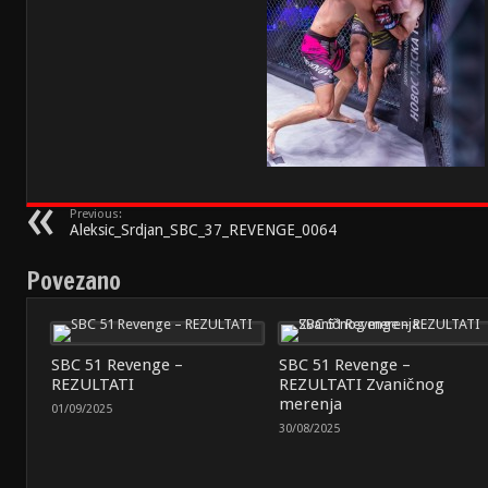
Previous:
Aleksic_Srdjan_SBC_37_REVENGE_0064
Povezano
SBC 51 Revenge –
SBC 51 Revenge –
REZULTATI
REZULTATI Zvaničnog
merenja
01/09/2025
30/08/2025