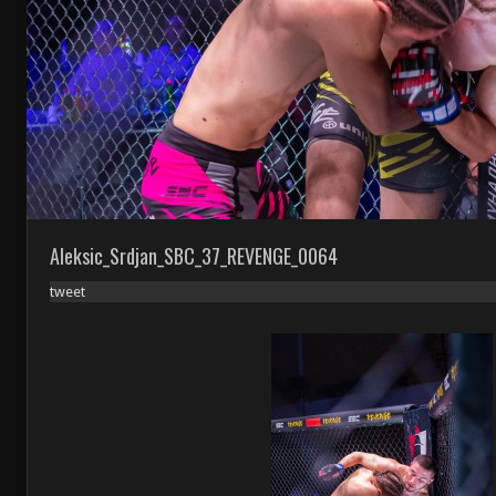
Aleksic_Srdjan_SBC_37_REVENGE_0064
tweet