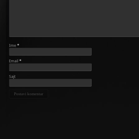
Ime
*
Email
*
Sajt