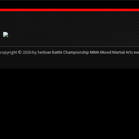
copyright © 2026 by
Serbian Battle Championship MMA Mixed Martial Arts ev