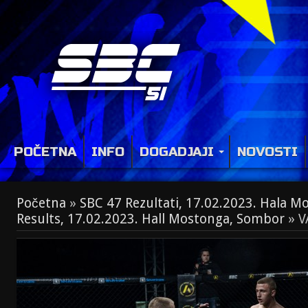
POČETNA
INFO
DOGADJAJI
NOVOSTI
Početna
»
SBC 47 Rezultati, 17.02.2023. Hala 
Results, 17.02.2023. Hall Mostonga, Sombor
»
V