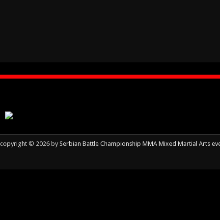
copyright © 2026 by
Serbian Battle Championship MMA Mixed Martial Arts ev