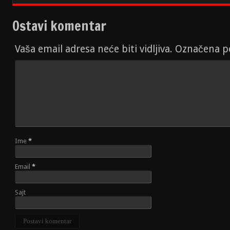
Ostavi komentar
Vaša email adresa neće biti vidljiva. Označena 
Ime
*
Email
*
Sajt