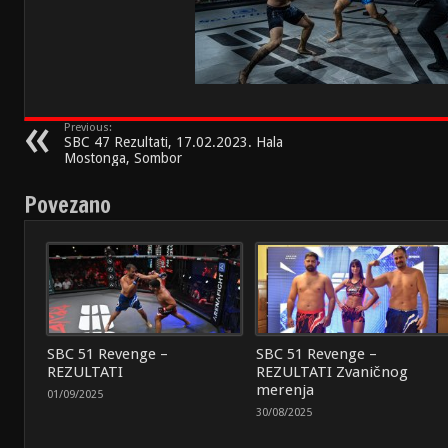
Previous:
SBC 47 Rezultati, 17.02.2023. Hala
Mostonga, Sombor
Povezano
SBC 51 Revenge –
SBC 51 Revenge –
REZULTATI
REZULTATI Zvaničnog
merenja
01/09/2025
30/08/2025