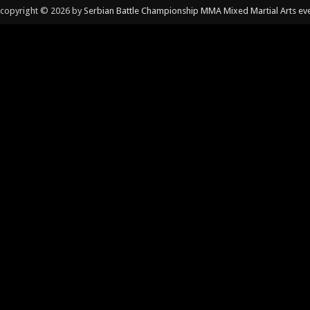
copyright © 2026 by
Serbian Battle Championship MMA Mixed Martial Arts ev