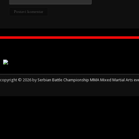
copyright © 2026 by
Serbian Battle Championship MMA Mixed Martial Arts ev