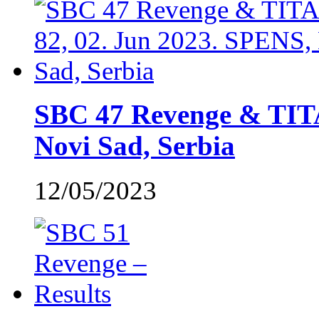
SBC 47 Revenge & TITA
Novi Sad, Serbia
12/05/2023