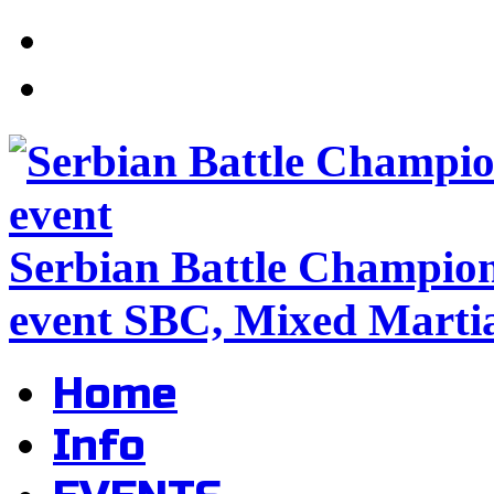
Serbian Battle Champio
event SBC, Mixed Martia
Home
Info