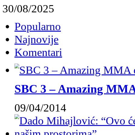
30/08/2025
Popularno
Najnovije
Komentari
SBC 3 – Amazing MMA 
09/04/2014