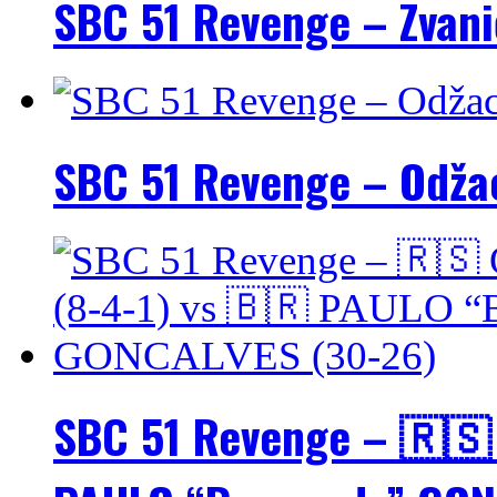
SBC 51 Revenge – Zvani
SBC 51 Revenge – Odžac
SBC 51 Revenge – 🇷🇸 