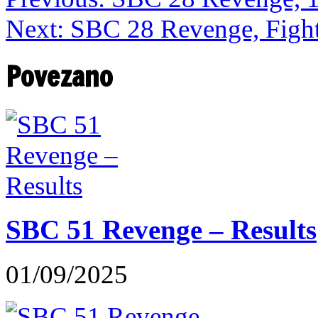
Next:
SBC 28 Revenge, Fight
Povezano
SBC 51 Revenge – Results
01/09/2025