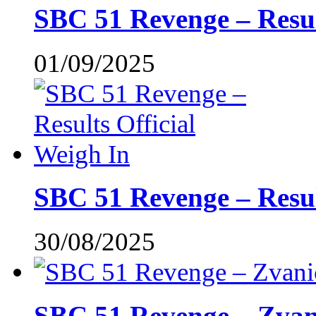
SBC 51 Revenge – Resu
01/09/2025
SBC 51 Revenge – Resul
30/08/2025
SBC 51 Revenge – Zvani