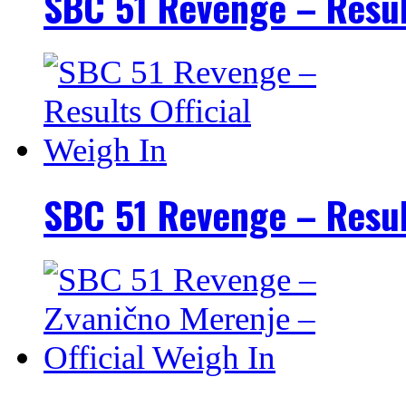
SBC 51 Revenge – Resul
SBC 51 Revenge – Result