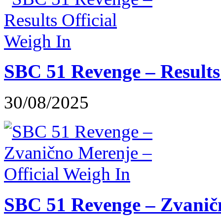
SBC 51 Revenge – Results 
30/08/2025
SBC 51 Revenge – Zvaničn