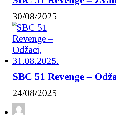
30/08/2025
SBC 51 Revenge – Odžac
24/08/2025