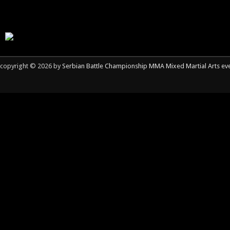
copyright © 2026 by
Serbian Battle Championship MMA Mixed Martial Arts ev