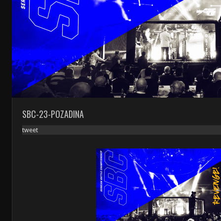
SBC-23-POZADINA
tweet